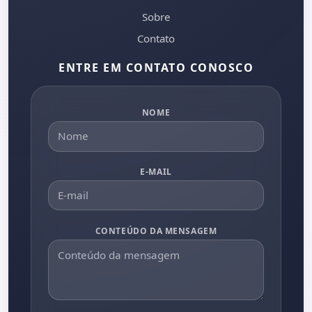
Sobre
Contato
ENTRE EM CONTATO CONOSCO
NOME
E-MAIL
CONTEÚDO DA MENSAGEM