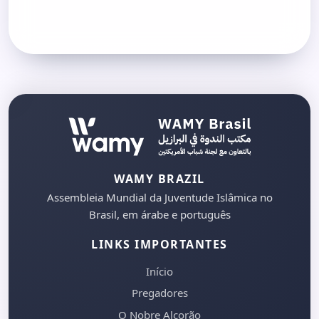
WAMY BRAZIL
Assembleia Mundial da Juventude Islâmica no
Brasil, em árabe e português
LINKS IMPORTANTES
Início
Pregadores
O Nobre Alcorão