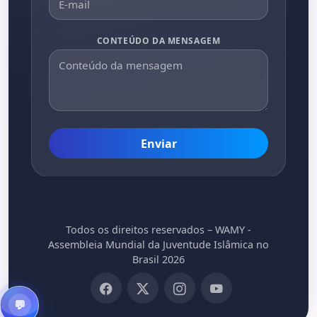
CONTEÚDO DA MENSAGEM
Enviar
Todos os direitos reservados – WAMY -
Assembleia Mundial da Juventude Islâmica no
Brasil 2026
💬