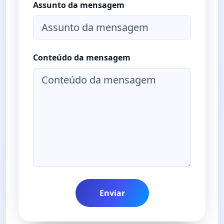
Assunto da mensagem
Conteúdo da mensagem
Enviar