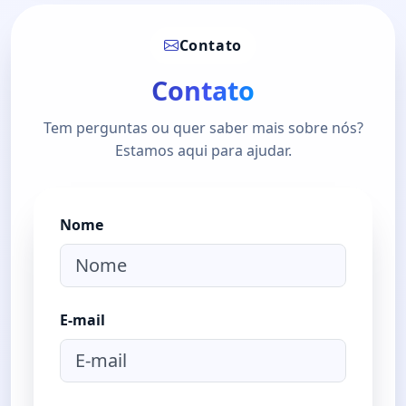
Contato
Contato
Tem perguntas ou quer saber mais sobre nós?
Estamos aqui para ajudar.
Nome
E-mail