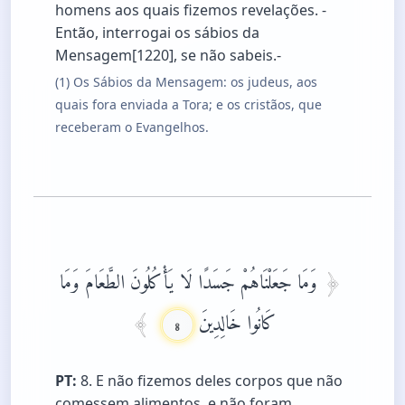
homens aos quais fizemos revelações. -
Então, interrogai os sábios da
Mensagem[1220], se não sabeis.-
(1) Os Sábios da Mensagem: os judeus, aos
quais fora enviada a Tora; e os cristãos, que
receberam o Evangelhos.
وَمَا جَعَلْنَاهُمْ جَسَدًا لَا يَأْكُلُونَ الطَّعَامَ وَمَا
كَانُوا خَالِدِينَ
8
PT:
8. E não fizemos deles corpos que não
comessem alimentos, e não foram