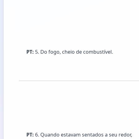
PT:
5. Do fogo, cheio de combustível.
PT:
6. Quando estavam sentados a seu redor,