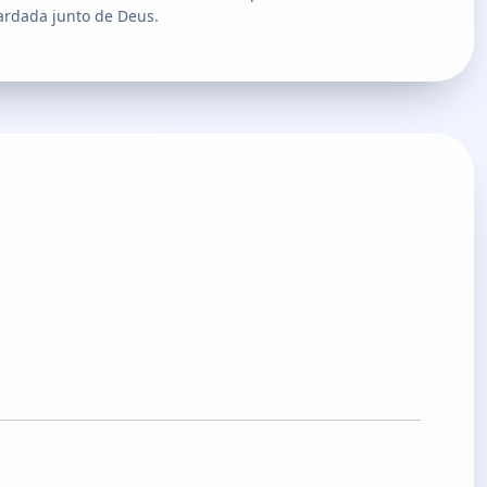
ardada junto de Deus.