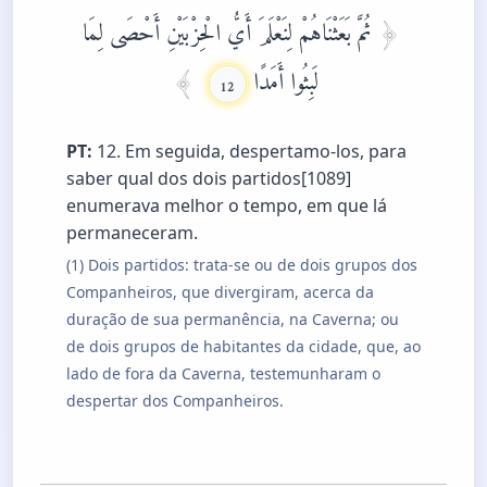
ثُمَّ بَعَثْنَاهُمْ لِنَعْلَمَ أَيُّ الْحِزْبَيْنِ أَحْصَى لِمَا
لَبِثُوا أَمَدًا
12
PT:
12. Em seguida, despertamo-los, para
saber qual dos dois partidos[1089]
enumerava melhor o tempo, em que lá
permaneceram.
(1) Dois partidos: trata-se ou de dois grupos dos
Companheiros, que divergiram, acerca da
duração de sua permanência, na Caverna; ou
de dois grupos de habitantes da cidade, que, ao
lado de fora da Caverna, testemunharam o
despertar dos Companheiros.