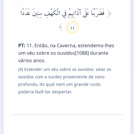
فَضَرَبْنَا عَلَى آذَانِهِمْ فِي الْكَهْفِ سِنِينَ عَدَدًا
11
PT:
11. Então, na Caverna, estendemo-lhes
um véu sobre os ouvidos[1088] durante
vários anos.
(4) Estender um véu sobre os ouvidos: selar os
ouvidos com a surdez proveniente de sono
profundo, do qual nem um grande ruido
poderia fazê-los despertar.