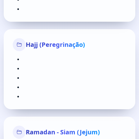
Hajj (Peregrinação)
Ramadan - Siam (Jejum)