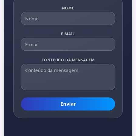
NOME
E-MAIL
CONTEÚDO DA MENSAGEM
Enviar