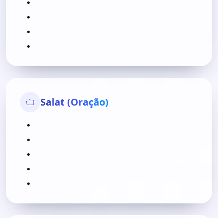
Salat (Oração)