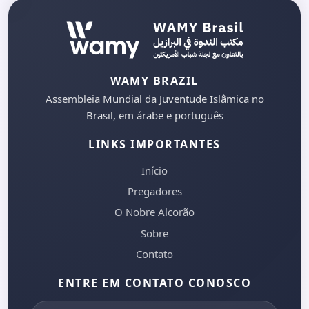
WAMY BRAZIL
Assembleia Mundial da Juventude Islâmica no
Brasil, em árabe e português
LINKS IMPORTANTES
Início
Pregadores
O Nobre Alcorão
Sobre
Contato
ENTRE EM CONTATO CONOSCO