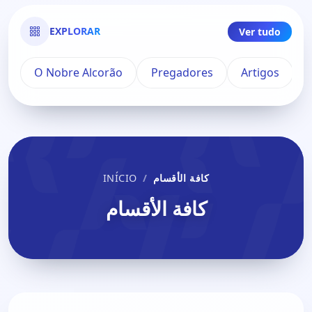
EXPLORAR
Ver tudo
O Nobre Alcorão
Pregadores
Artigos
INÍCIO
كافة الأقسام
كافة الأقسام