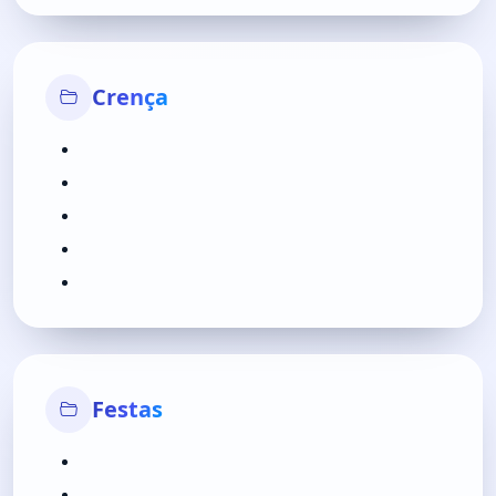
Crença
Festas