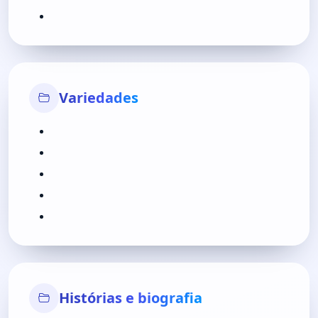
Variedades
Histórias e biografia