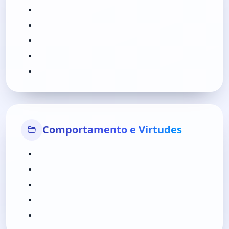
Comportamento e Virtudes