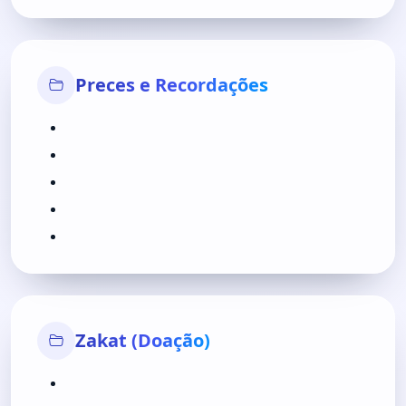
Preces e Recordações
Zakat (Doação)