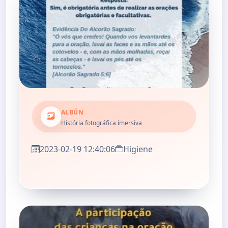
ALBÚN
História fotográfica imersiva
2023-02-19 12:40:06
Higiene