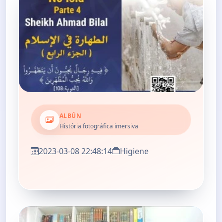
ALBÚN
História fotográfica imersiva
2023-03-08 22:48:14
Higiene