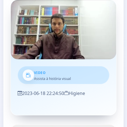
VIDEO
Assista à história visual
2023-06-18 22:24:50
Higiene