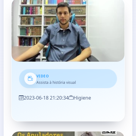
VIDEO
Assista à história visual
2023-06-18 21:20:34
Higiene