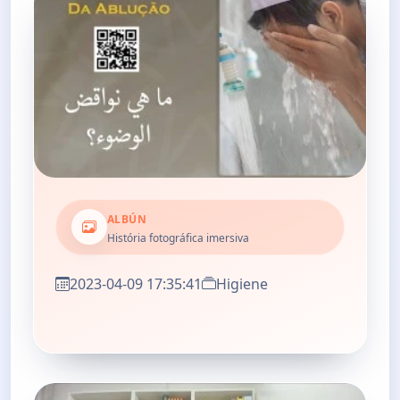
ALBÚN
História fotográfica imersiva
2023-04-09 17:35:41
Higiene