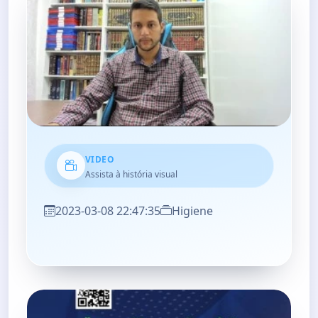
VIDEO
Assista à história visual
2023-03-08 22:47:35
Higiene