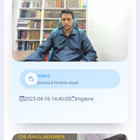
VIDEO
Assista à história visual
2023-04-16 14:40:05
Higiene