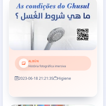
ALBÚN
História fotográfica imersiva
2023-06-18 21:21:35
Higiene