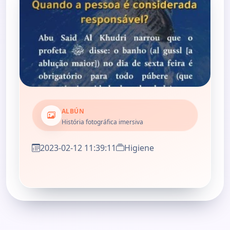
ALBÚN
História fotográfica imersiva
2023-02-12 11:39:11
Higiene