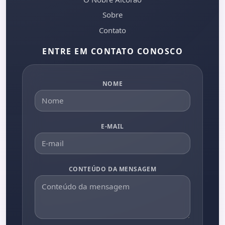
Sobre
Contato
ENTRE EM CONTATO CONOSCO
NOME
E-MAIL
CONTEÚDO DA MENSAGEM