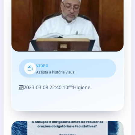
VIDEO
Assista à história visual
2023-03-08 22:40:10
Higiene