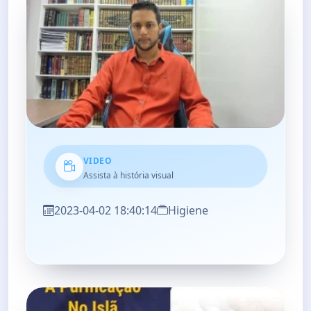
VIDEO
Assista à história visual
2023-04-02 18:40:14
Higiene