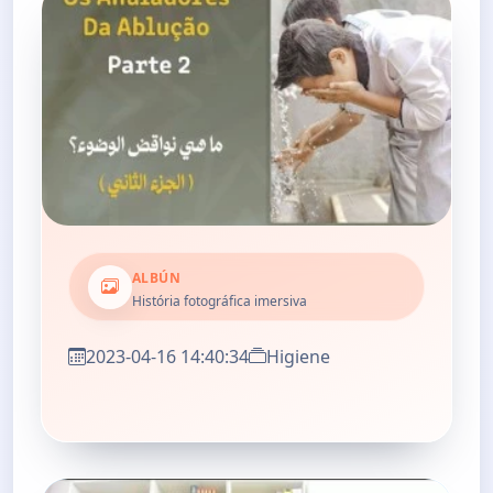
ALBÚN
História fotográfica imersiva
2023-04-16 14:40:34
Higiene