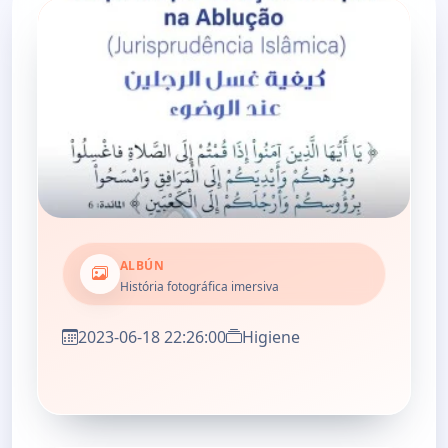
ALBÚN
História fotográfica imersiva
2023-06-18 22:26:00
Higiene