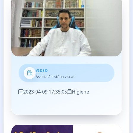
VIDEO
Assista à história visual
2023-04-09 17:35:05
Higiene