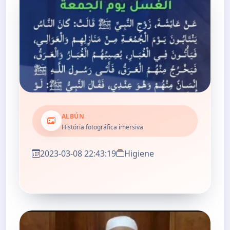
ALBÚN
História fotográfica imersiva
2023-03-08 22:43:19
Higiene