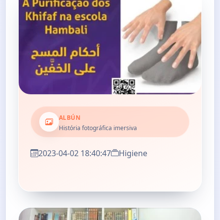
ALBÚN
História fotográfica imersiva
2023-04-02 18:40:47
Higiene