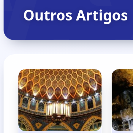
Outros Artigos