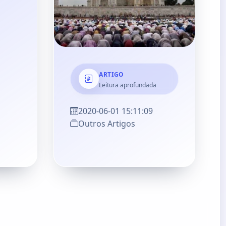
ARTIGO
Leitura aprofundada
2020-06-01 15:11:09
Outros Artigos