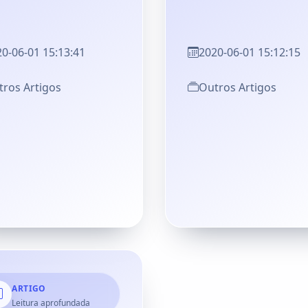
0-06-01 15:13:41
2020-06-01 15:12:15
ros Artigos
Outros Artigos
ARTIGO
Leitura aprofundada