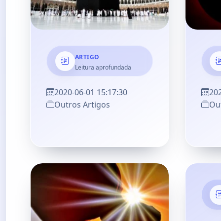
ARTIGO
Leitura aprofundada
2020-06-01 15:17:30
202
Outros Artigos
Out