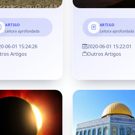
ARTIGO
ARTIGO
Leitura aprofundada
Leitura aprofundada
0-06-01 15:24:26
2020-06-01 15:22:01
ros Artigos
Outros Artigos