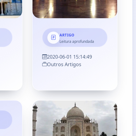
ARTIGO
Leitura aprofundada
2020-06-01 15:14:49
Outros Artigos