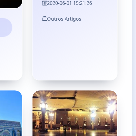
2020-06-01 15:21:26
Outros Artigos