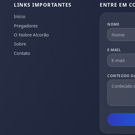
LINKS IMPORTANTES
ENTRE EM C
Início
NOME
Pregadores
O Nobre Alcorão
Sobre
E-MAIL
Contato
CONTEÚDO D