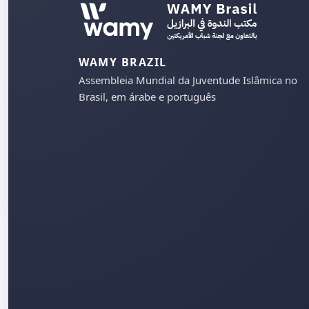
WAMY BRAZIL
Assembleia Mundial da Juventude Islâmica no
Brasil, em árabe e português