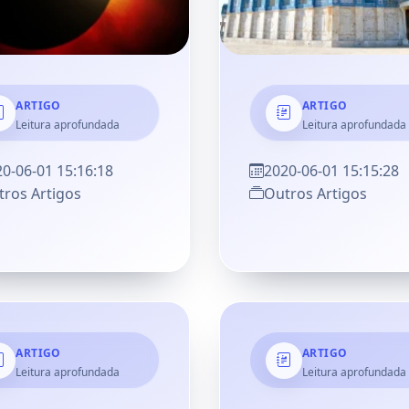
ARTIGO
ARTIGO
Leitura aprofundada
Leitura aprofundada
0-06-01 15:16:18
2020-06-01 15:15:28
ros Artigos
Outros Artigos
ARTIGO
ARTIGO
Leitura aprofundada
Leitura aprofundada