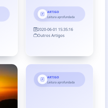
ARTIGO
Leitura aprofundada
2020-06-01 15:35:16
Outros Artigos
ARTIGO
Leitura aprofundada