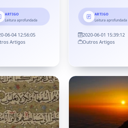
ARTIGO
ARTIGO
Leitura aprofundada
Leitura aprofundada
0-06-04 12:56:05
2020-06-01 15:39:12
ros Artigos
Outros Artigos