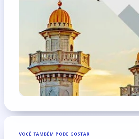
VOCÊ TAMBÉM PODE GOSTAR