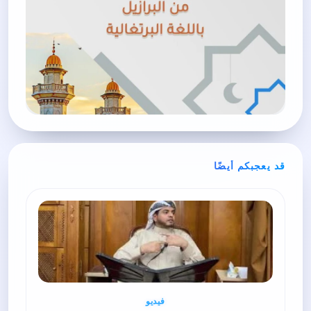
قد يعجبكم أيضًا
فيديو