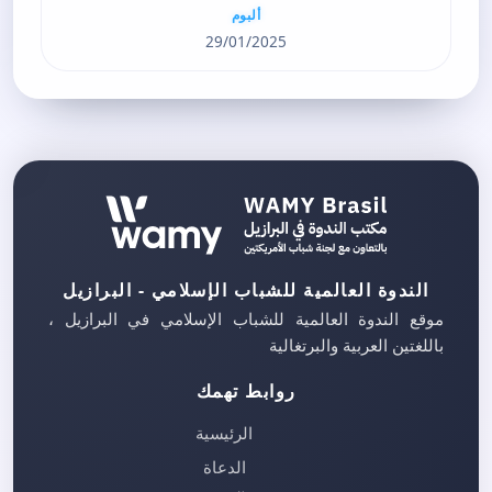
ألبوم
29/01/2025
الندوة العالمية للشباب الإسلامي - البرازيل
موقع الندوة العالمية للشباب الإسلامي في البرازيل ،
باللغتين العربية والبرتغالية
روابط تهمك
الرئيسية
الدعاة