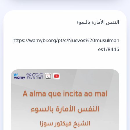
النفس الأمارة بالسوء
https://wamybr.org/pt/c/Nuevos%20musulman
es1/8446