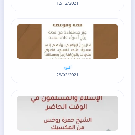
12/12/2021
ألبوم
28/02/2021