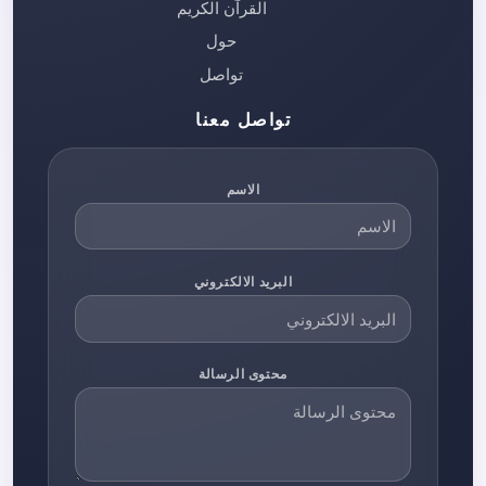
القرآن الكريم
حول
تواصل
تواصل معنا
الاسم
البريد الالكتروني
محتوى الرسالة