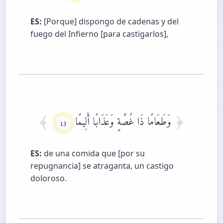
ES:
[Porque] dispongo de cadenas y del
fuego del Infierno [para castigarlos],
وَطَعَامًا ذَا غُصَّةٍ وَعَذَابًا أَلِيمًا
13
ES:
de una comida que [por su
repugnancia] se atraganta, un castigo
doloroso.