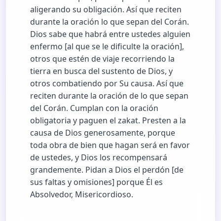
aligerando su obligación. Así que reciten
durante la oración lo que sepan del Corán.
Dios sabe que habrá entre ustedes alguien
enfermo [al que se le dificulte la oración],
otros que estén de viaje recorriendo la
tierra en busca del sustento de Dios, y
otros combatiendo por Su causa. Así que
reciten durante la oración de lo que sepan
del Corán. Cumplan con la oración
obligatoria y paguen el zakat. Presten a la
causa de Dios generosamente, porque
toda obra de bien que hagan será en favor
de ustedes, y Dios los recompensará
grandemente. Pidan a Dios el perdón [de
sus faltas y omisiones] porque Él es
Absolvedor, Misericordioso.