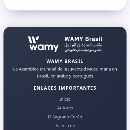
WAMY BRASIL
La Asamblea Mundial de la Juventud Musulmana en
Brasil, en árabe y portugués
ENLACES IMPORTANTES
Inicio
Autores
El Sagrado Corán
Acerca de