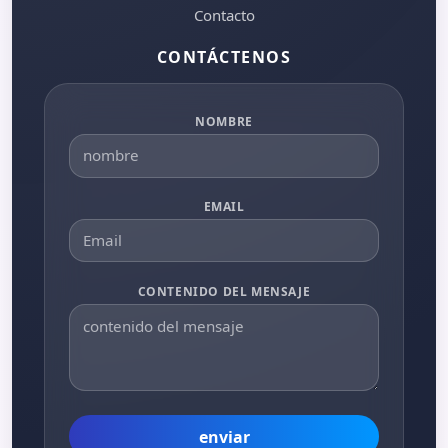
Contacto
CONTÁCTENOS
NOMBRE
EMAIL
CONTENIDO DEL MENSAJE
enviar