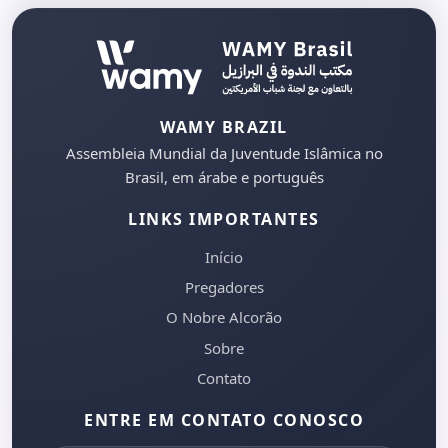
WAMY BRAZIL
Assembleia Mundial da Juventude Islâmica no
Brasil, em árabe e português
LINKS IMPORTANTES
Início
Pregadores
O Nobre Alcorão
Sobre
Contato
ENTRE EM CONTATO CONOSCO