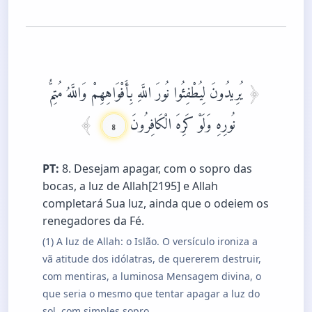
يُرِيدُونَ لِيُطْفِئُوا نُورَ اللَّهِ بِأَفْوَاهِهِمْ وَاللَّهُ مُتِمُّ
نُورِهِ وَلَوْ كَرِهَ الْكَافِرُونَ
8
PT:
8. Desejam apagar, com o sopro das
bocas, a luz de Allah[2195] e Allah
completará Sua luz, ainda que o odeiem os
renegadores da Fé.
(1) A luz de Allah: o Islão. O versículo ironiza a
vã atitude dos idólatras, de quererem destruir,
com mentiras, a luminosa Mensagem divina, o
que seria o mesmo que tentar apagar a luz do
sol, com simples sopro.