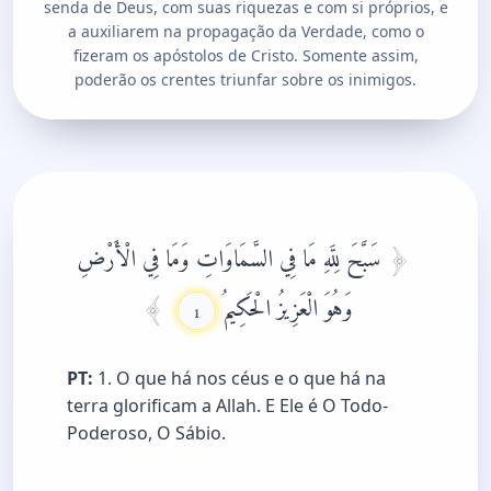
senda de Deus, com suas riquezas e com si próprios, e
a auxiliarem na propagação da Verdade, como o
fizeram os apóstolos de Cristo. Somente assim,
poderão os crentes triunfar sobre os inimigos.
سَبَّحَ لِلَّهِ مَا فِي السَّمَاوَاتِ وَمَا فِي الْأَرْضِ
وَهُوَ الْعَزِيزُ الْحَكِيمُ
1
PT:
1. O que há nos céus e o que há na
terra glorificam a Allah. E Ele é O Todo-
Poderoso, O Sábio.