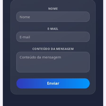
NOME
E-MAIL
CONTEÚDO DA MENSAGEM
Enviar