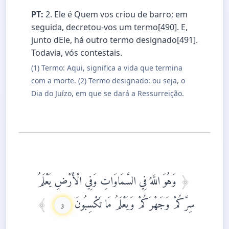
PT:
2. Ele é Quem vos criou de barro; em
seguida, decretou-vos um termo[490]. E,
junto dEle, há outro termo designado[491].
Todavia, vós contestais.
(1) Termo: Aqui, significa a vida que termina
com a morte. (2) Termo designado: ou seja, o
Dia do Juízo, em que se dará a Ressurreição.
وَهُوَ اللَّهُ فِي السَّمَاوَاتِ وَفِي الْأَرْضِ يَعْلَمُ
سِرَّكُمْ وَجَهْرَكُمْ وَيَعْلَمُ مَا تَكْسِبُونَ
3