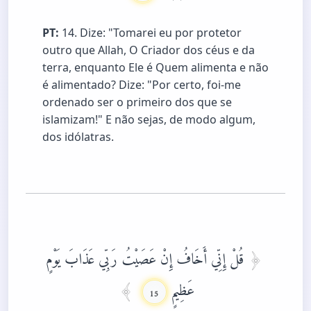
PT:
14. Dize: "Tomarei eu por protetor
outro que Allah, O Criador dos céus e da
terra, enquanto Ele é Quem alimenta e não
é alimentado? Dize: "Por certo, foi-me
ordenado ser o primeiro dos que se
islamizam!" E não sejas, de modo algum,
dos idólatras.
قُلْ إِنِّي أَخَافُ إِنْ عَصَيْتُ رَبِّي عَذَابَ يَوْمٍ
عَظِيمٍ
15