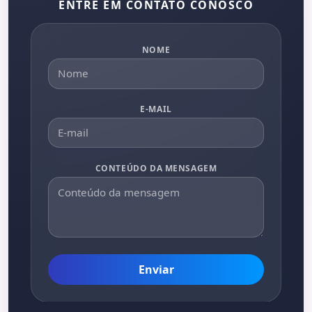
ENTRE EM CONTATO CONOSCO
NOME
E-MAIL
CONTEÚDO DA MENSAGEM
Enviar