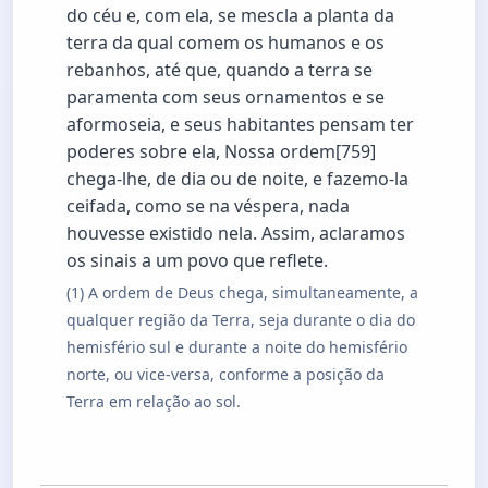
do céu e, com ela, se mescla a planta da
terra da qual comem os humanos e os
rebanhos, até que, quando a terra se
paramenta com seus ornamentos e se
aformoseia, e seus habitantes pensam ter
poderes sobre ela, Nossa ordem[759]
chega-lhe, de dia ou de noite, e fazemo-la
ceifada, como se na véspera, nada
houvesse existido nela. Assim, aclaramos
os sinais a um povo que reflete.
(1) A ordem de Deus chega, simultaneamente, a
qualquer região da Terra, seja durante o dia do
hemisfério sul e durante a noite do hemisfério
norte, ou vice-versa, conforme a posição da
Terra em relação ao sol.