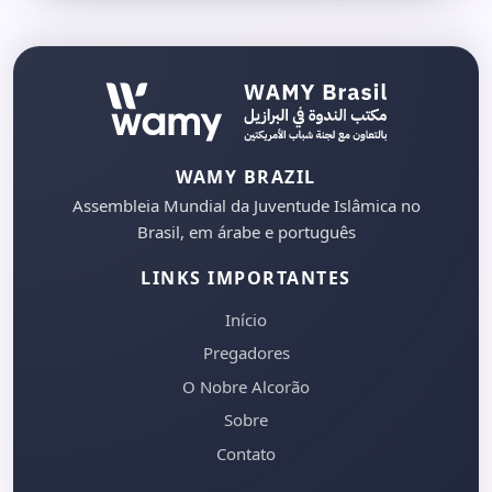
WAMY BRAZIL
Assembleia Mundial da Juventude Islâmica no
Brasil, em árabe e português
LINKS IMPORTANTES
Início
Pregadores
O Nobre Alcorão
Sobre
Contato