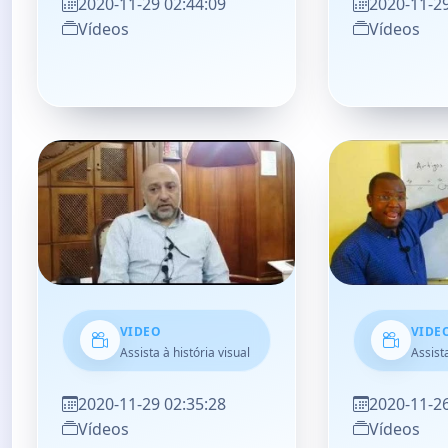
2020-11-29 02:44:09
2020-11-29
Vídeos
Vídeos
VIDEO
VIDE
Assista à história visual
Assista
2020-11-29 02:35:28
2020-11-26
Vídeos
Vídeos