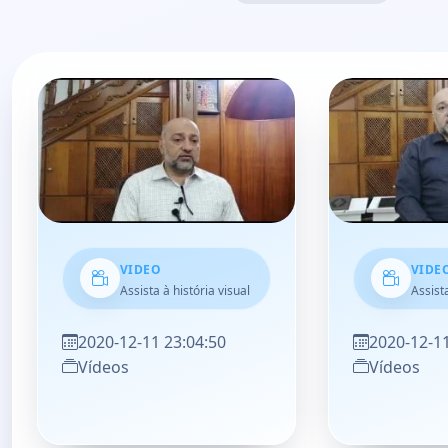
VIDEO
VIDE
Assista à história visual
Assista
2020-12-11 23:04:50
2020-12-11
Vídeos
Vídeos