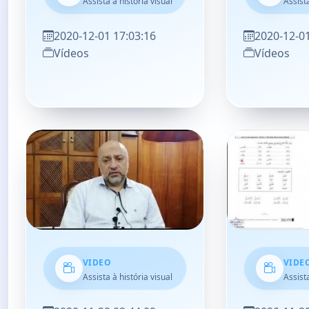
Assista à história visual
Assista
2020-12-01 17:03:16
2020-12-01
Vídeos
Vídeos
VIDEO
VIDE
Assista à história visual
Assista