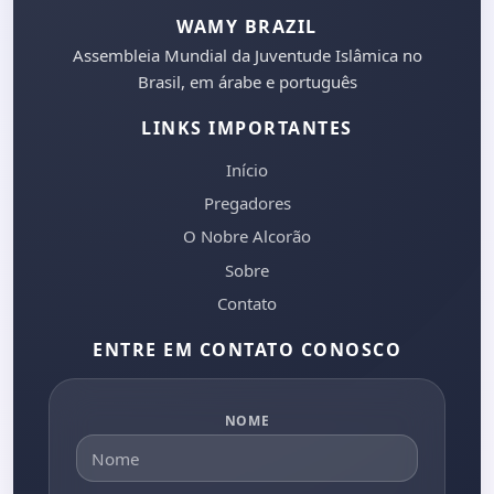
WAMY BRAZIL
Assembleia Mundial da Juventude Islâmica no
Brasil, em árabe e português
LINKS IMPORTANTES
Início
Pregadores
O Nobre Alcorão
Sobre
Contato
ENTRE EM CONTATO CONOSCO
NOME