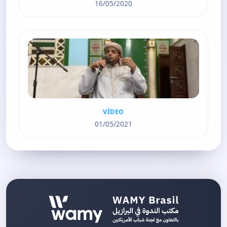
16/05/2020
VÍDEO
01/05/2021