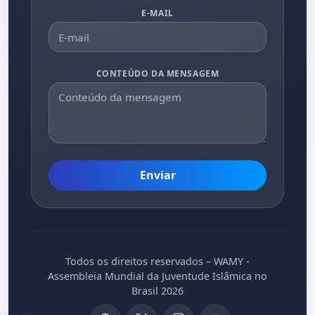
E-MAIL
CONTEÚDO DA MENSAGEM
Enviar
Todos os direitos reservados – WAMY -
Assembleia Mundial da Juventude Islâmica no
Brasil 2026