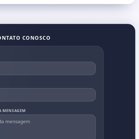
ONTATO CONOSCO
A MENSAGEM