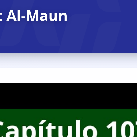
t Al-Maun