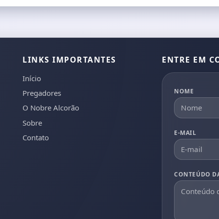
LINKS IMPORTANTES
ENTRE EM C
Início
NOME
Pregadores
O Nobre Alcorão
Sobre
E-MAIL
Contato
CONTEÚDO D