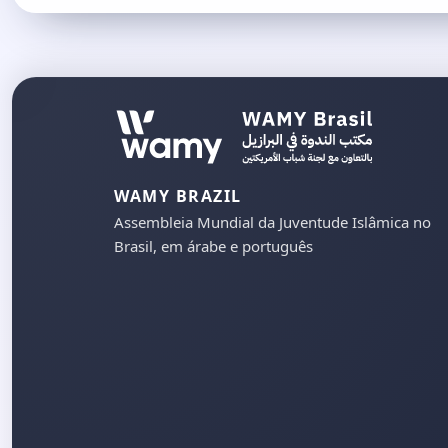
WAMY BRAZIL
Assembleia Mundial da Juventude Islâmica no
Brasil, em árabe e português