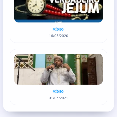
VÍDEO
16/05/2020
VÍDEO
01/05/2021