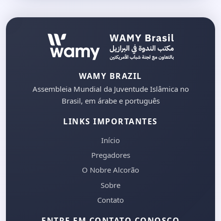
WAMY BRAZIL
Assembleia Mundial da Juventude Islâmica no
Brasil, em árabe e português
LINKS IMPORTANTES
Início
Pregadores
O Nobre Alcorão
Sobre
Contato
ENTRE EM CONTATO CONOSCO