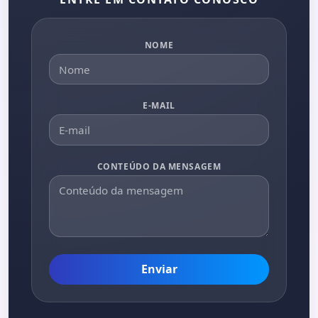
NOME
E-MAIL
CONTEÚDO DA MENSAGEM
Enviar