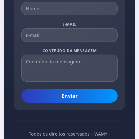
E-MAIL
CONTEÚDO DA MENSAGEM
Enviar
Todos os direitos reservados – WAMY -