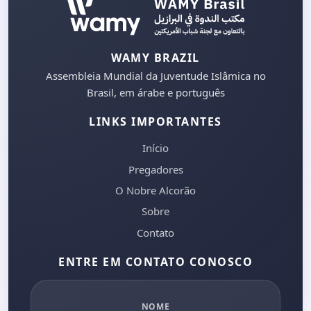
WAMY BRAZIL
Assembleia Mundial da Juventude Islâmica no
Brasil, em árabe e português
LINKS IMPORTANTES
Início
Pregadores
O Nobre Alcorão
Sobre
Contato
ENTRE EM CONTATO CONOSCO
NOME