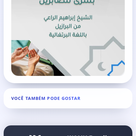
VOCÊ TAMBÉM PODE GOSTAR