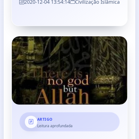
2020-12-04 13:54:14
Civilização Islâmica
ARTIGO
Leitura aprofundada