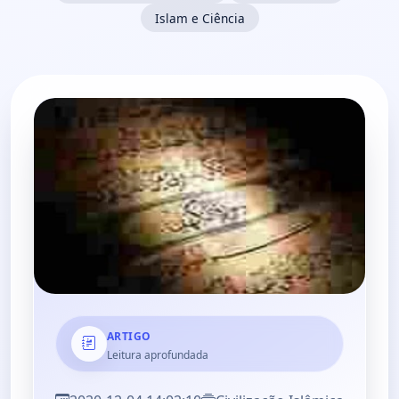
Islam e Ciência
ARTIGO
Leitura aprofundada