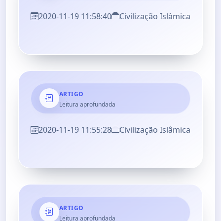
2020-11-19 11:58:40
Civilização Islâmica
ARTIGO
Leitura aprofundada
2020-11-19 11:55:28
Civilização Islâmica
ARTIGO
Leitura aprofundada