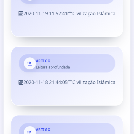
2020-11-19 11:52:41
Civilização Islâmica
ARTIGO
Leitura aprofundada
2020-11-18 21:44:05
Civilização Islâmica
ARTIGO