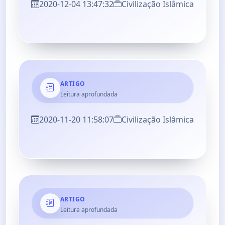
2020-12-04 13:47:32
Civilização Islâmica
ARTIGO
Leitura aprofundada
2020-11-20 11:58:07
Civilização Islâmica
ARTIGO
Leitura aprofundada