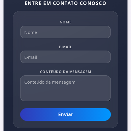
ENTRE EM CONTATO CONOSCO
NOME
E-MAIL
CONTEÚDO DA MENSAGEM
Enviar