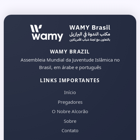
WAMY BRAZIL
Assembleia Mundial da Juventude Islâmica no
Brasil, em árabe e português
LINKS IMPORTANTES
Início
Pregadores
O Nobre Alcorão
Sobre
Contato