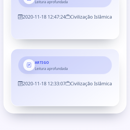
Leitura aprofundada
2020-11-18 12:47:24
Civilização Islâmica
ARTIGO
Leitura aprofundada
2020-11-18 12:33:07
Civilização Islâmica