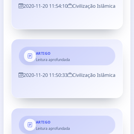
2020-11-20 11:54:10
Civilização Islâmica
ARTIGO
Leitura aprofundada
2020-11-20 11:50:33
Civilização Islâmica
ARTIGO
Leitura aprofundada