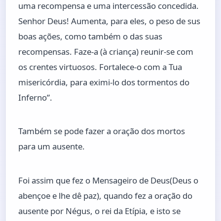
uma recompensa e uma intercessão concedida.
Senhor Deus! Aumenta, para eles, o peso de sus
boas ações, como também o das suas
recompensas. Faze-a (à criança) reunir-se com
os crentes virtuosos. Fortalece-o com a Tua
misericórdia, para eximi-lo dos tormentos do
Inferno”.
Também se pode fazer a oração dos mortos
para um ausente.
Foi assim que fez o Mensageiro de Deus(Deus o
abençoe e lhe dê paz), quando fez a oração do
ausente por Négus, o rei da Etípia, e isto se