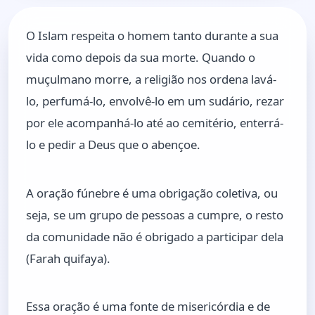
O Islam respeita o homem tanto durante a sua
vida como depois da sua morte. Quando o
muçulmano morre, a religião nos ordena lavá-
lo, perfumá-lo, envolvê-lo em um sudário, rezar
por ele acompanhá-lo até ao cemitério, enterrá-
lo e pedir a Deus que o abençoe.
A oração fúnebre é uma obrigação coletiva, ou
seja, se um grupo de pessoas a cumpre, o resto
da comunidade não é obrigado a participar dela
(Farah quifaya).
Essa oração é uma fonte de misericórdia e de