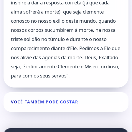
inspire a dar a resposta correta (já que cada
alma sofrerá a morte), que seja clemente
conosco no nosso exílio deste mundo, quando
nossos corpos sucumbirem à morte, na nossa
triste solidão no túmulo e durante o nosso
comparecimento diante d’Ele. Pedimos a Ele que
nos alivie das agonias da morte. Deus, Exaltado
seja, é infinitamente Clemente e Misericordioso,
para com os seus servos”.
VOCÊ TAMBÉM PODE GOSTAR