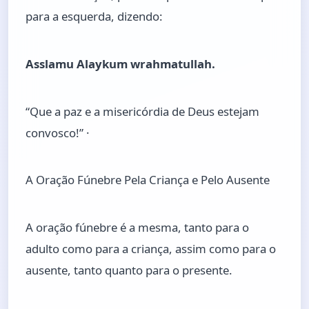
para a esquerda, dizendo:
Asslamu Alaykum wrahmatullah.
“Que a paz e a misericórdia de Deus estejam
convosco!” ·
A Oração Fúnebre Pela Criança e Pelo Ausente
A oração fúnebre é a mesma, tanto para o
adulto como para a criança, assim como para o
ausente, tanto quanto para o presente.