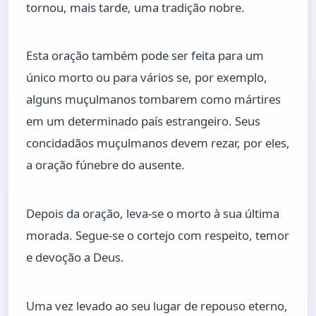
tornou, mais tarde, uma tradição nobre.
Esta oração também pode ser feita para um
único morto ou para vários se, por exemplo,
alguns muçulmanos tombarem como mártires
em um determinado país estrangeiro. Seus
concidadãos muçulmanos devem rezar, por eles,
a oração fúnebre do ausente.
Depois da oração, leva-se o morto à sua última
morada. Segue-se o cortejo com respeito, temor
e devoção a Deus.
Uma vez levado ao seu lugar de repouso eterno,