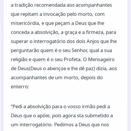
a tradição recomendada aos acompanhantes
que repitam a invocação pelo morto, com
misericórdia, e que peçam a Deus que lhe
conceda a absolvição, a graça e a firmeza, para
superar o interrogatório dos dois Anjos que lhe
perguntarão quem é o seu Senhor, qual a sua
religião e quem é o seu Profeta. O Mensageiro
de Deus(Deus o abençoe e lhe dê paz) dizia, aos
acompanhantes de um morto, depois do
enterro:
“Pedi a absolvição para o vosso irmão pedi a
Deus que o apóie, pois agora sta submetido a
um interrogatório. Pedimos a Deus que nos