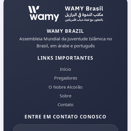
WAMY BRAZIL
Assembleia Mundial da Juventude Islâmica no
Brasil, em árabe e português
LINKS IMPORTANTES
Início
Pregadores
O Nobre Alcorão
Sobre
Contato
ENTRE EM CONTATO CONOSCO