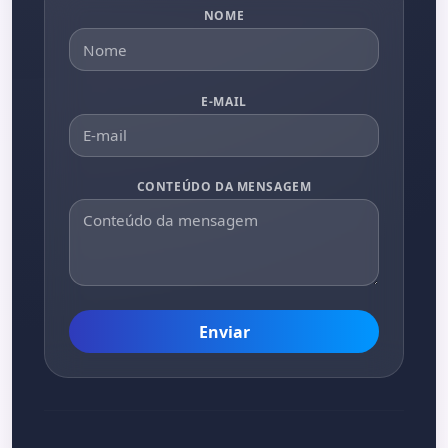
NOME
E-MAIL
CONTEÚDO DA MENSAGEM
Enviar