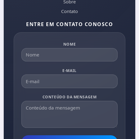
Sobre
Contato
ENTRE EM CONTATO CONOSCO
NOME
E-MAIL
CONTEÚDO DA MENSAGEM