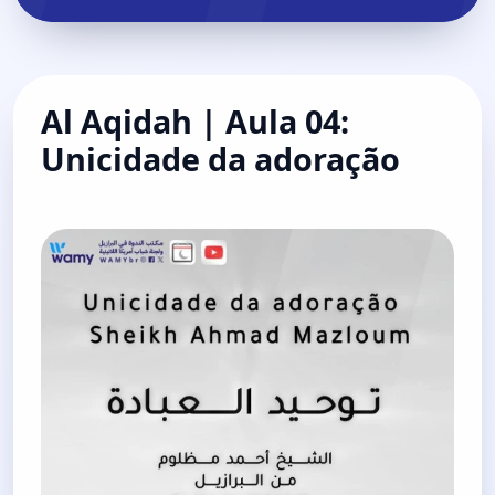
Al Aqidah | Aula 04:
Unicidade da adoração