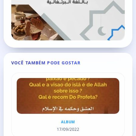
VOCÊ TAMBÉM PODE GOSTAR
ALBUM
17/09/2022