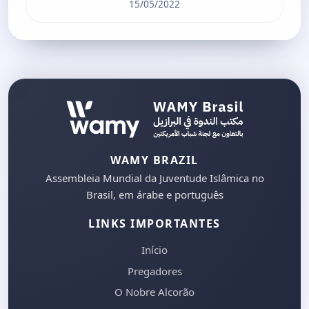
15/05/2022
WAMY BRAZIL
Assembleia Mundial da Juventude Islâmica no
Brasil, em árabe e português
LINKS IMPORTANTES
Início
Pregadores
O Nobre Alcorão