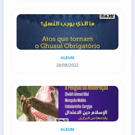
ALBUM
26/08/2022
ALBUM