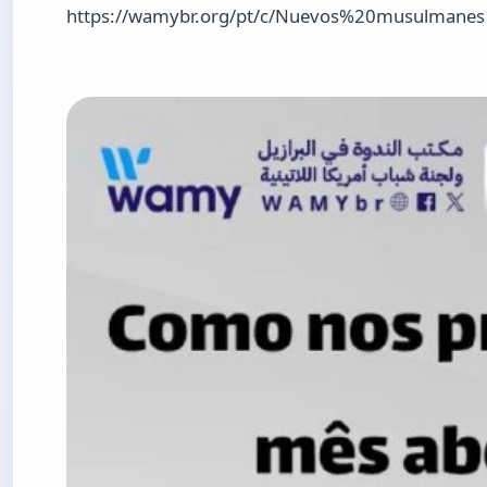
https://wamybr.org/pt/c/Nuevos%20musulmanes