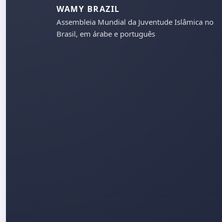
WAMY BRAZIL
Assembleia Mundial da Juventude Islâmica no
Brasil, em árabe e português