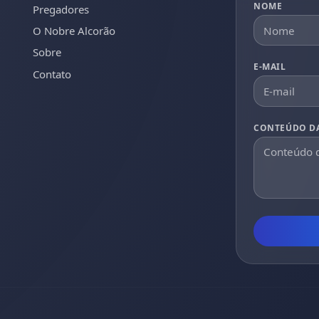
NOME
Pregadores
O Nobre Alcorão
Sobre
E-MAIL
Contato
CONTEÚDO D