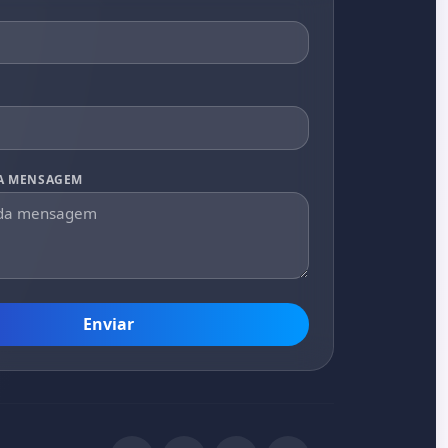
A MENSAGEM
Enviar