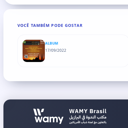
VOCÊ TAMBÉM PODE GOSTAR
ALBUM
17/09/2022