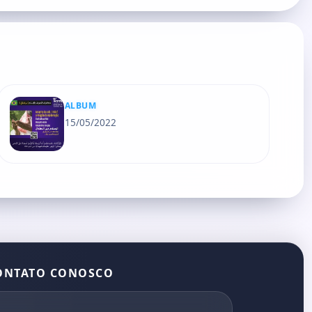
ALBUM
15/05/2022
ONTATO CONOSCO