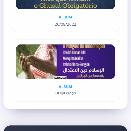
ALBUM
26/08/2022
ALBUM
15/05/2022