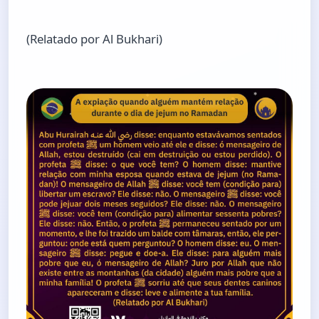
(Relatado por Al Bukhari)