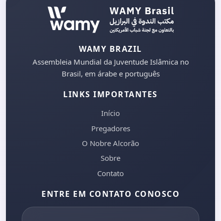
WAMY BRAZIL
Assembleia Mundial da Juventude Islâmica no
Brasil, em árabe e português
LINKS IMPORTANTES
Início
Pregadores
O Nobre Alcorão
Sobre
Contato
ENTRE EM CONTATO CONOSCO