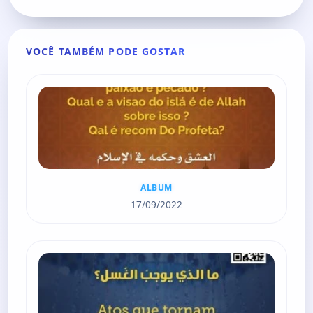
VOCÊ TAMBÉM PODE GOSTAR
ALBUM
17/09/2022