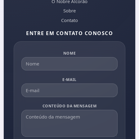
O Nobre Alcorão
Sobre
Contato
ENTRE EM CONTATO CONOSCO
NOME
E-MAIL
CONTEÚDO DA MENSAGEM