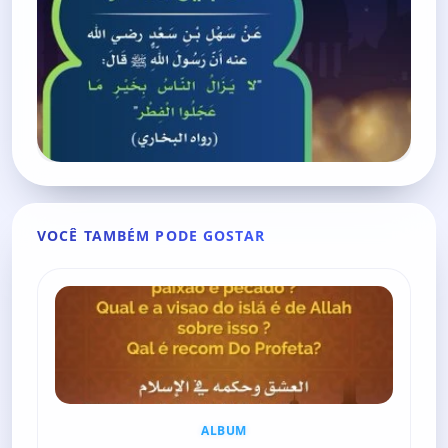
VOCÊ TAMBÉM PODE GOSTAR
ALBUM