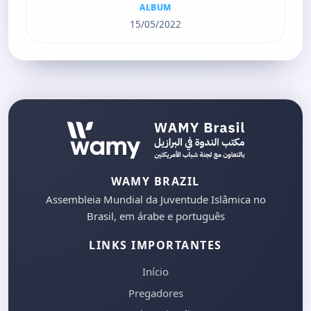
ALBUM
15/05/2022
WAMY BRAZIL
Assembleia Mundial da Juventude Islâmica no
Brasil, em árabe e português
LINKS IMPORTANTES
Início
Pregadores