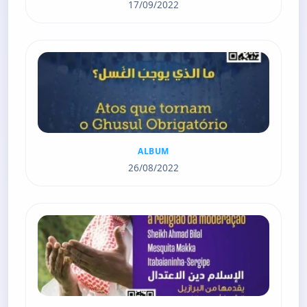
17/09/2022
ALBUM
26/08/2022