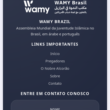
WAMY BRAZIL
Assembleia Mundial da Juventude Islâmica no
Brasil, em árabe e português
LINKS IMPORTANTES
Início
Pregadores
O Nobre Alcorão
Sobre
Contato
ENTRE EM CONTATO CONOSCO
NOME