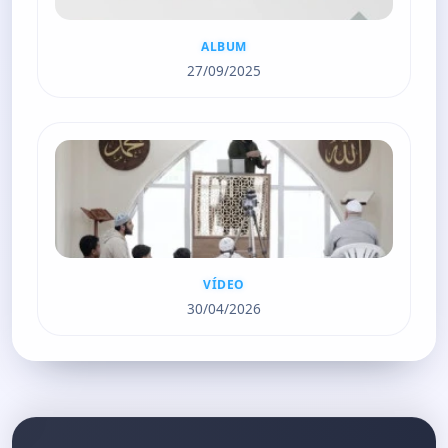
ALBUM
27/09/2025
VÍDEO
30/04/2026