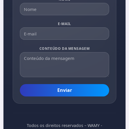
E-MAIL
CONTEÚDO DA MENSAGEM
Enviar
Todos os direitos reservados – WAMY -