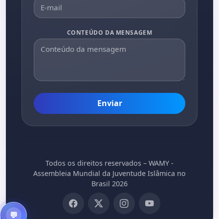
CONTEÚDO DA MENSAGEM
Enviar
Todos os direitos reservados – WAMY -
Assembleia Mundial da Juventude Islâmica no
Brasil 2026
💬