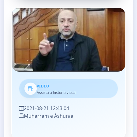
VIDEO
Assista à história visual
2021-08-21 12:43:04
Muharram e Áshuraa