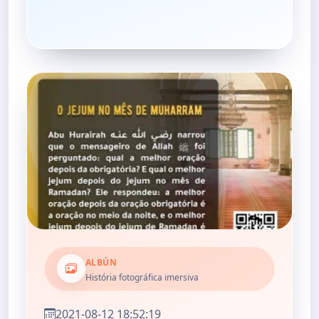
ALBÚN
História fotográfica imersiva
2021-08-12 18:52:19