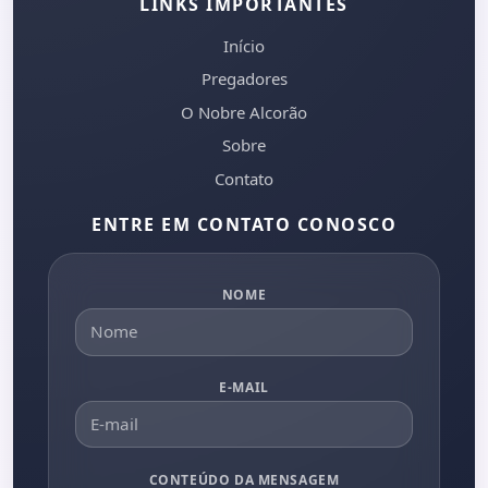
LINKS IMPORTANTES
Início
Pregadores
O Nobre Alcorão
Sobre
Contato
ENTRE EM CONTATO CONOSCO
NOME
E-MAIL
CONTEÚDO DA MENSAGEM