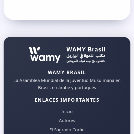
WAMY BRASIL
La Asamblea Mundial de la Juventud Musulmana en
Brasil, en árabe y portugués
ENLACES IMPORTANTES
Inicio
Autores
El Sagrado Corán