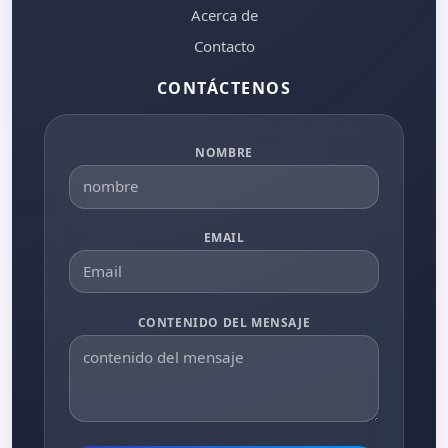
Acerca de
Contacto
CONTÁCTENOS
NOMBRE
EMAIL
CONTENIDO DEL MENSAJE