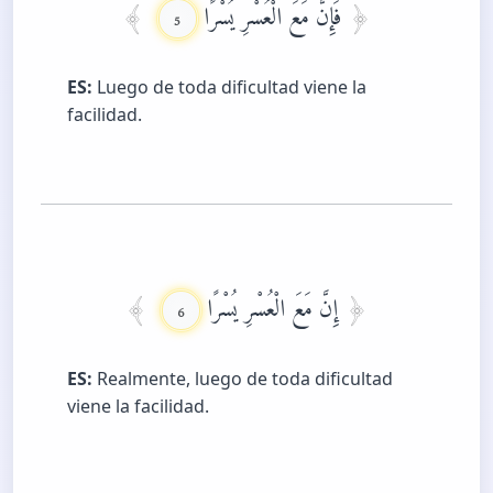
فَإِنَّ مَعَ الْعُسْرِ يُسْرًا
5
ES:
Luego de toda dificultad viene la
facilidad.
إِنَّ مَعَ الْعُسْرِ يُسْرًا
6
ES:
Realmente, luego de toda dificultad
viene la facilidad.