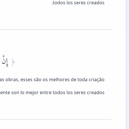
todos los seres creados.
إِنَّ ا
as obras, esses são os melhores de toda criação.
nte son lo mejor entre todos los seres creados.