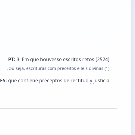
PT:
3. Em que houvesse escritos retos.[2524]
(1) Ou seja, escrituras com preceitos e leis divinas.
ES:
que contiene preceptos de rectitud y justicia.