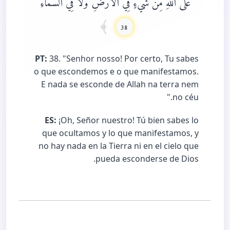
38
PT:
38. "Senhor nosso! Por certo, Tu sabes
o que escondemos e o que manifestamos.
E nada se esconde de Allah na terra nem
no céu."
ES:
¡Oh, Señor nuestro! Tú bien sabes lo
que ocultamos y lo que manifestamos, y
no hay nada en la Tierra ni en el cielo que
pueda esconderse de Dios.