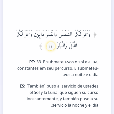
وَسَخَّرَ لَكُمُ الشَّمْسَ وَالْقَمَرَ دَائِبَيْنِ وَسَخَّرَ لَكُمُ
اللَّيْلَ وَالنَّهَارَ
33
PT:
33. E submeteu-vos o sol e a lua,
constantes em seu percurso. E submeteu-
vos a noite e o dia.
ES:
[También] puso al servicio de ustedes
el Sol y la Luna, que siguen su curso
incesantemente, y también puso a su
servicio la noche y el día.