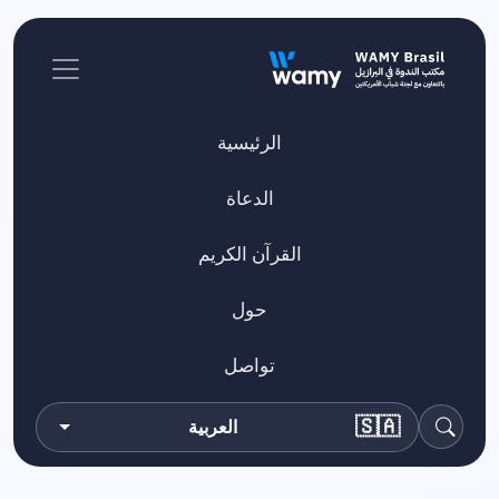
الرئيسية
الدعاة
القرآن الكريم
حول
تواصل
🇸🇦
العربية
بحث