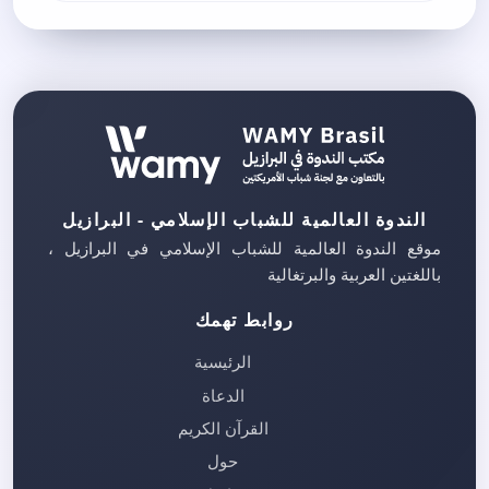
الندوة العالمية للشباب الإسلامي - البرازيل
موقع الندوة العالمية للشباب الإسلامي في البرازيل ،
باللغتين العربية والبرتغالية
روابط تهمك
الرئيسية
الدعاة
القرآن الكريم
حول