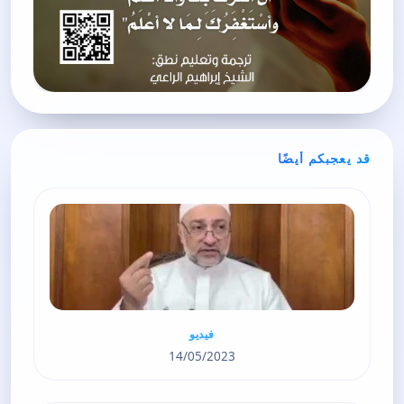
قد يعجبكم أيضًا
فيديو
14/05/2023