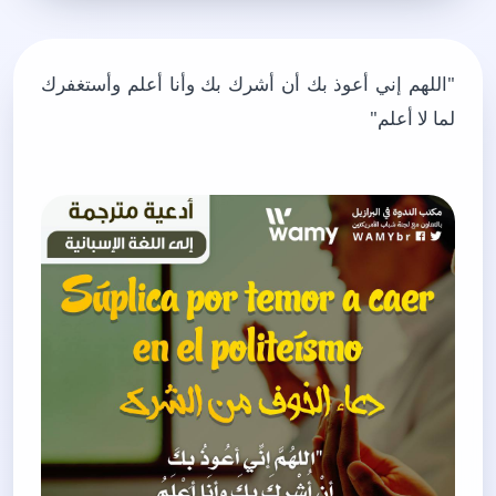
"اللهم إني أعوذ بك أن أشرك بك وأنا أعلم وأستغفرك
لما لا أعلم"