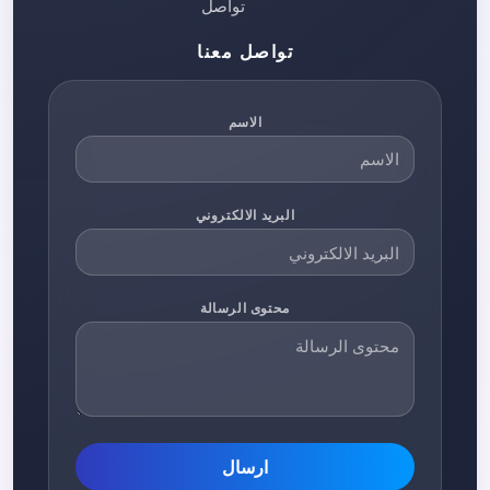
تواصل
تواصل معنا
الاسم
البريد الالكتروني
محتوى الرسالة
ارسال