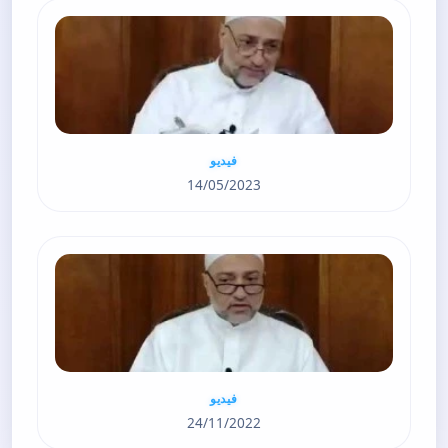
فيديو
14/05/2023
فيديو
24/11/2022