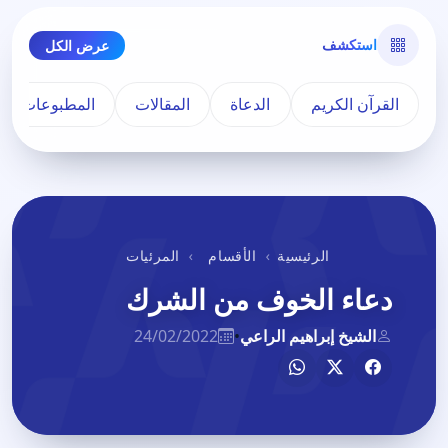
استكشف
عرض الكل
القرآن الكريم
الدعاة
المقالات
المطبوعات
الرئيسية
الأقسام
المرئيات
دعاء الخوف من الشرك
الشيخ إبراهيم الراعي
•
24/02/2022