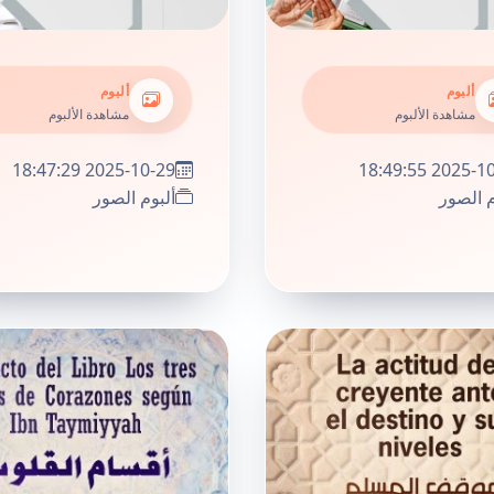
ألبوم
ألبوم
مشاهدة الألبوم
مشاهدة الألبوم
2025-10-29 18:47:29
2025-10-29 18
م الصور
ألبوم الصور