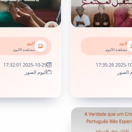
ألبوم
ألبوم
مشاهدة الألبوم
مشاهدة الألبوم
2025-10-29 17:32:01
2025-10-29 17
م الصور
ألبوم الصور