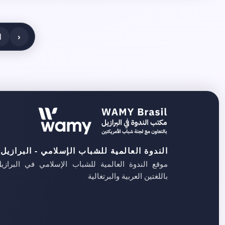
1
‹
الندوة العالمية للشباب الإسلامي - البرازيل
موقع الندوة العالمية للشباب الإسلامي في البرازي
باللغتين العربية والبرتغالية