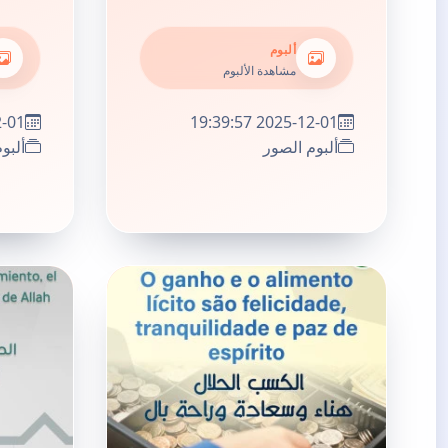
ألبوم
مشاهدة الألبوم
:37:26
2025-12-01 19:39:57
ألبوم الصور
ألبو