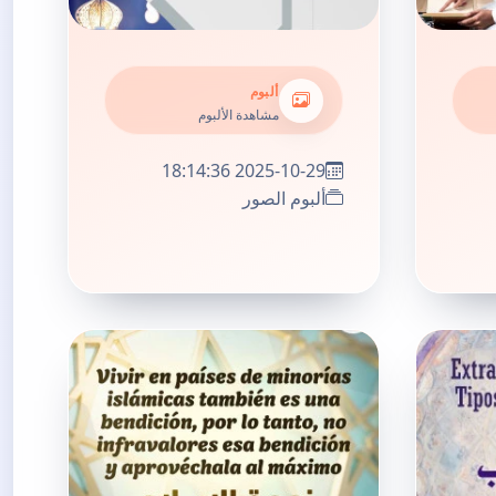
ألبوم
مشاهدة الألبوم
2025-10-29 18:14:36
ألبوم الصور