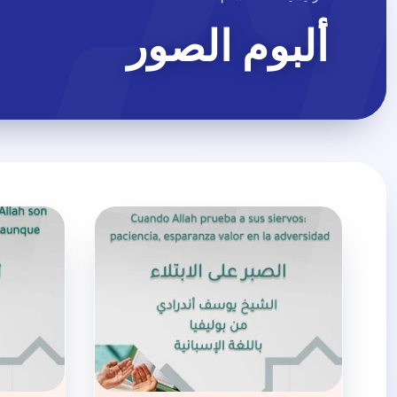
ألبوم الصور