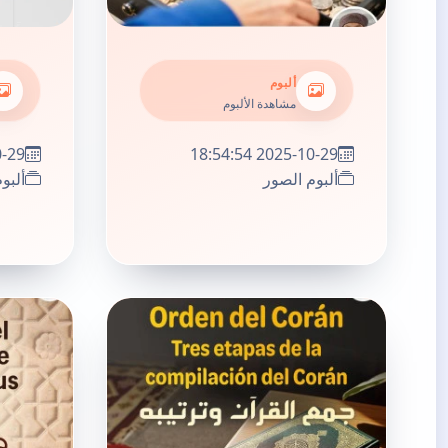
ألبوم
مشاهدة الألبوم
:49:55
2025-10-29 18:54:54
ألبوم الصور
ألبو