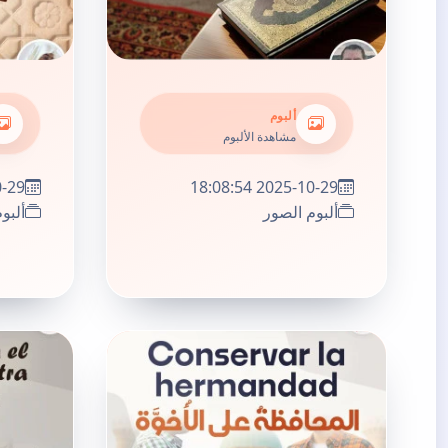
ألبوم
مشاهدة الألبوم
:59:51
2025-10-29 18:08:54
ألبوم الصور
ألبو