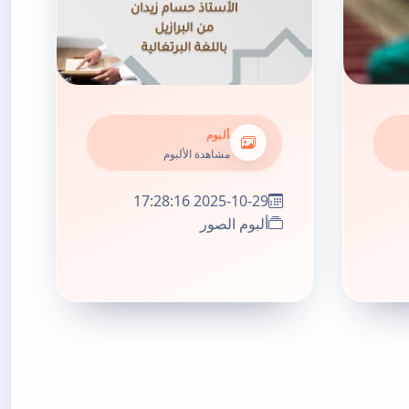
ألبوم
مشاهدة الألبوم
2025-10-29 17:28:16
ألبوم الصور