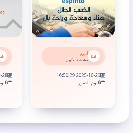
ألبوم
مشاهدة الألبوم
:15:43
2025-10-29 16:50:29
ألبوم الصور
ألبو