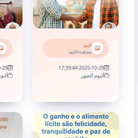
ألبوم
مشاهدة الألبوم
:35:26
2025-10-29 17:39:44
ألبوم الصور
ألبو