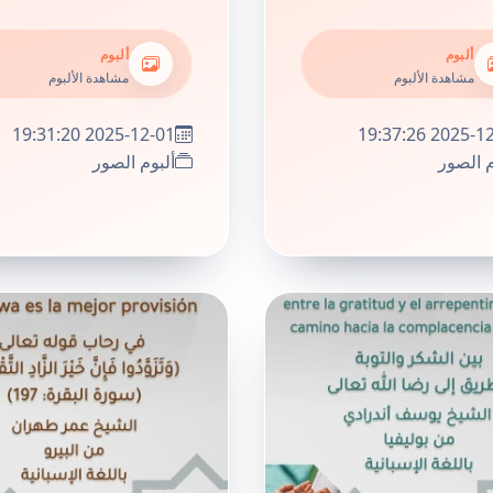
ألبوم
ألبوم
مشاهدة الألبوم
مشاهدة الألبوم
2025-12-01 19:31:20
2025-12-01 19
م الصور
ألبوم الصور