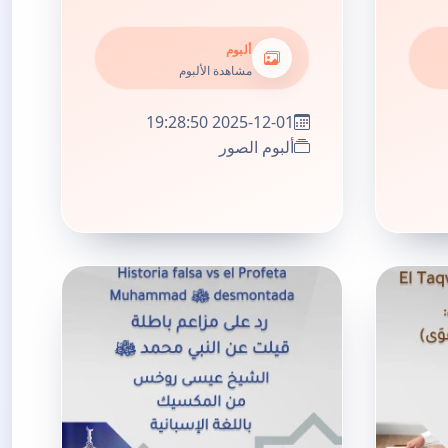
ألبوم
مشاهدة الألبوم
2025-12-01 19:28:50
ألبوم الصور