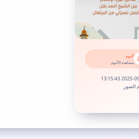
ألبوم
مشاهدة الألبوم
2025-09-28 13
م الصور