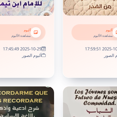
ألبوم
ألبوم
مشاهدة الألبوم
مشاهدة الألبوم
2025-10-29 17:45:49
2025-10-29 17
م الصور
ألبوم الصور