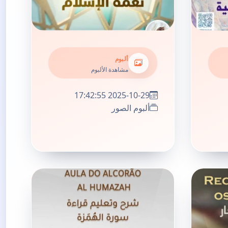
ألبوم
مشاهدة الألبوم
2025-10-29 17:42:55
ألبوم الصور