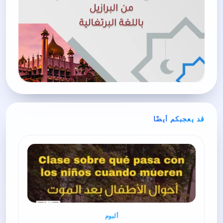
قد يعجبكم أيضًا
ألبوم