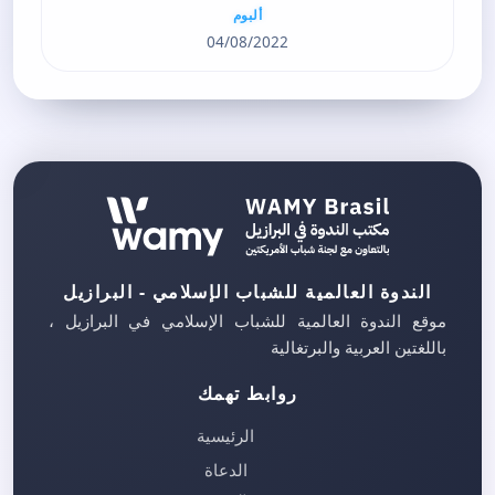
ألبوم
04/08/2022
الندوة العالمية للشباب الإسلامي - البرازيل
موقع الندوة العالمية للشباب الإسلامي في البرازيل ،
باللغتين العربية والبرتغالية
روابط تهمك
الرئيسية
الدعاة