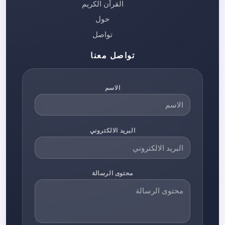
القرآن الكريم
حول
تواصل
تواصل معنا
الاسم
البريد الالكتروني
محتوى الرسالة