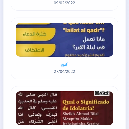
09/02/2022
ألبوم
27/04/2022