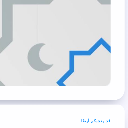
قد يعجبكم أيضًا