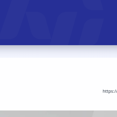
https: