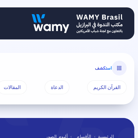
استكشف
القرآن الكريم
الدعاة
المقالات
الرئيسية
الأقسام
ألبوم الصور