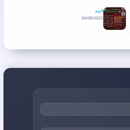
ألبوم
04/08/2022