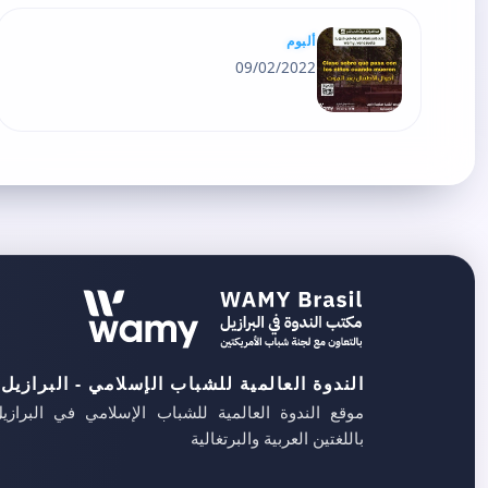
ألبوم
09/02/2022
الندوة العالمية للشباب الإسلامي - البرازيل
موقع الندوة العالمية للشباب الإسلامي في البرازي
باللغتين العربية والبرتغالية