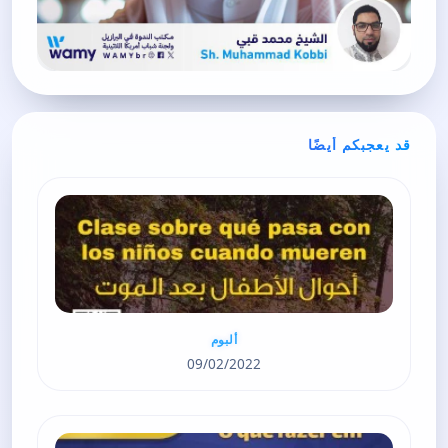
قد يعجبكم أيضًا
ألبوم
09/02/2022