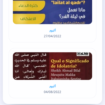
ألبوم
27/04/2022
ألبوم
04/08/2022