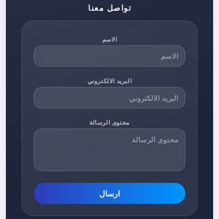
تواصل معنا
الاسم
البريد الالكتروني
محتوى الرسالة
ارسال