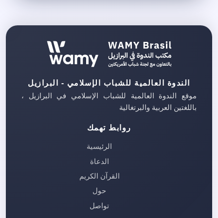
الندوة العالمية للشباب الإسلامي - البرازيل
موقع الندوة العالمية للشباب الإسلامي في البرازيل ،
باللغتين العربية والبرتغالية
روابط تهمك
الرئيسية
الدعاة
القرآن الكريم
حول
تواصل