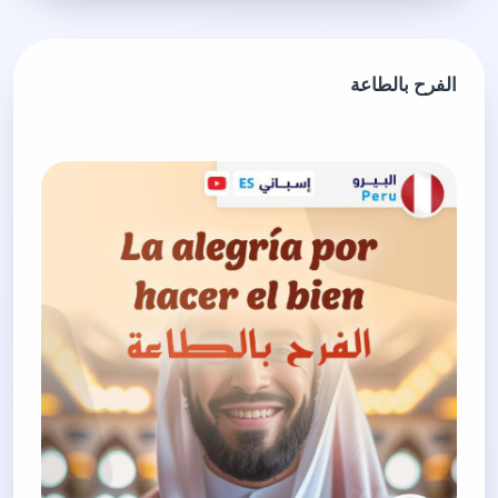
الفرح بالطاعة