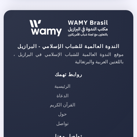
الندوة العالمية للشباب الإسلامي - البرازيل
موقع الندوة العالمية للشباب الإسلامي في البرازيل ،
باللغتين العربية والبرتغالية
روابط تهمك
الرئيسية
الدعاة
القرآن الكريم
حول
تواصل
تواصل معنا