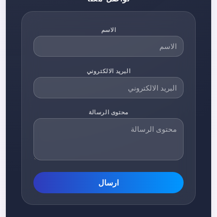
الاسم
البريد الالكتروني
محتوى الرسالة
ارسال