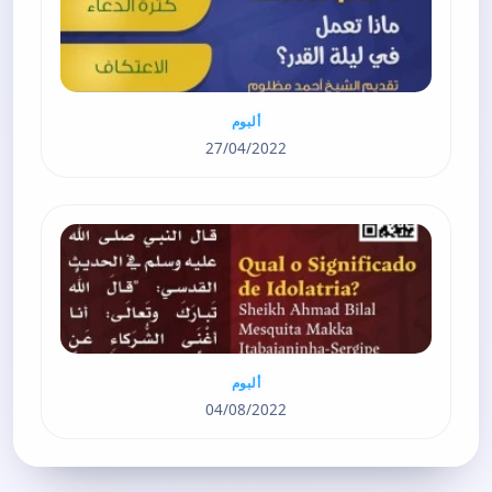
ألبوم
27/04/2022
ألبوم
04/08/2022