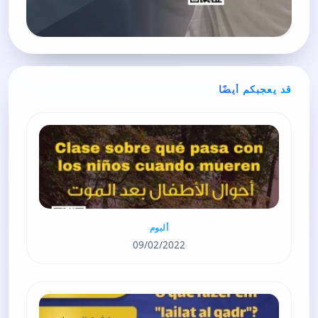
قد يعجبكم أيضًا
ألبوم
09/02/2022