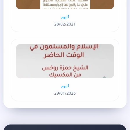
ألبوم
28/02/2021
ألبوم
29/01/2025