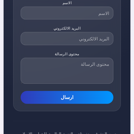
الاسم
البريد الالكتروني
محتوى الرسالة
ارسال
جميع الحقوق محفوظة - الندوة العالمية للشباب الإسلامي