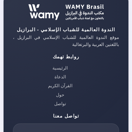
الندوة العالمية للشباب الإسلامي - البرازيل
موقع الندوة العالمية للشباب الإسلامي في البرازيل ،
باللغتين العربية والبرتغالية
روابط تهمك
الرئيسية
الدعاة
القرآن الكريم
حول
تواصل
تواصل معنا