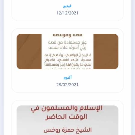
فيديو
12/12/2021
ألبوم
28/02/2021