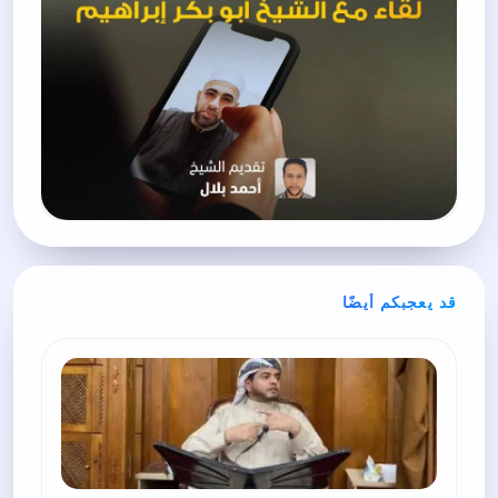
قد يعجبكم أيضًا