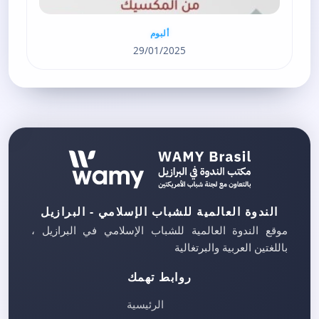
ألبوم
29/01/2025
الندوة العالمية للشباب الإسلامي - البرازيل
موقع الندوة العالمية للشباب الإسلامي في البرازيل ،
باللغتين العربية والبرتغالية
روابط تهمك
الرئيسية