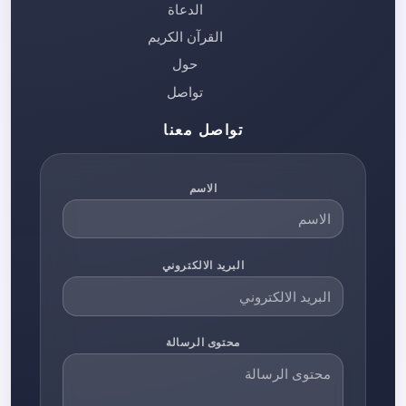
الدعاة
القرآن الكريم
حول
تواصل
تواصل معنا
الاسم
البريد الالكتروني
محتوى الرسالة