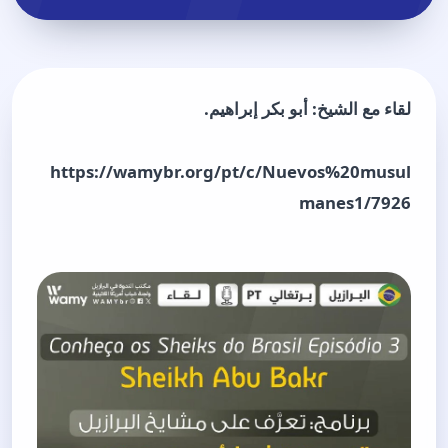
لقاء مع الشيخ: أبو بكر إبراهيم.
https://wamybr.org/pt/c/Nuevos%20musul
manes1/7926