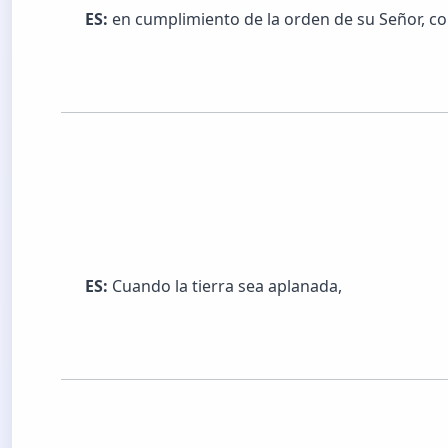
ES:
en cumplimiento de la orden de su Señor, c
ES:
Cuando la tierra sea aplanada,