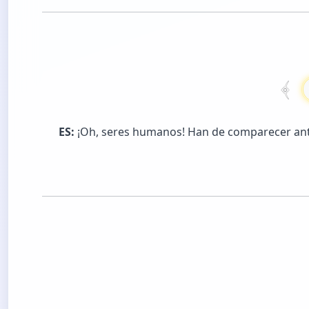
ES:
¡Oh, seres humanos! Han de comparecer ante 