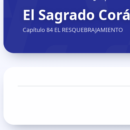
Capítulo 84 EL RESQUEBRAJAMIENTO