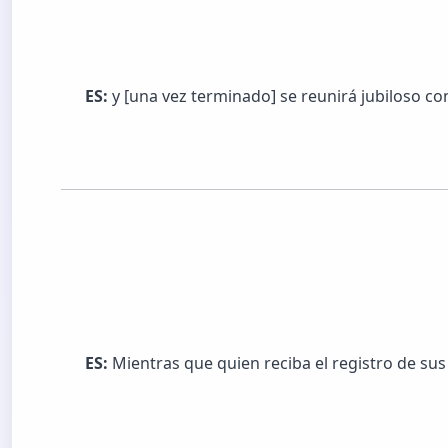
ES:
y [una vez terminado] se reunirá jubiloso con
ES:
Mientras que quien reciba el registro de sus