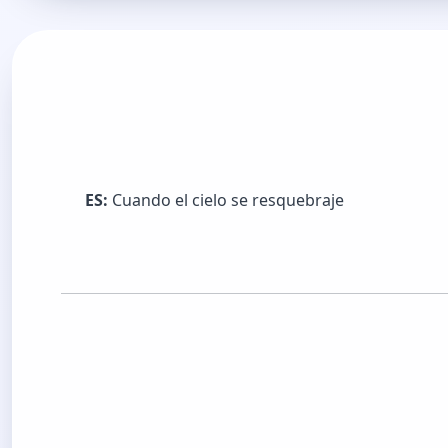
ES:
Cuando el cielo se resquebraje