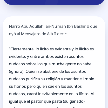
Narró Abu Adullah, an-Nu’man Ibn Bashir  que
oyó al Mensajero de Alá  decir:
“Ciertamente, lo lícito es evidente y lo ilícito es
evidente, y entre ambos existen asuntos
dudosos sobre los que mucha gente no sabe
(ignora). Quien se abstiene de los asuntos
dudosos purifica su religión y mantiene limpio
su honor, pero quien cae en los asuntos
dudosos, caerá inevitablemente en lo ilícito. Al
igual que el pastor que pasta (su ganado)