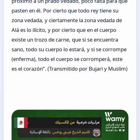
próximo a un prado vedado, poco falta para que
pasten en él. Por cierto que todo rey tiene su
zona vedada, y ciertamente la zona vedada de
Alá es lo ilícito, y por cierto que en el cuerpo
existe un trozo de carne, que si se encuentra
sano, todo su cuerpo lo estará, y si se corrompe
(enferma), todo el cuerpo se corromperá, este
es el corazón”. (Transmitido por Bujari y Muslim)