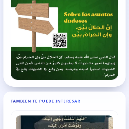
TAMBIÉN TE PUEDE INTERESAR