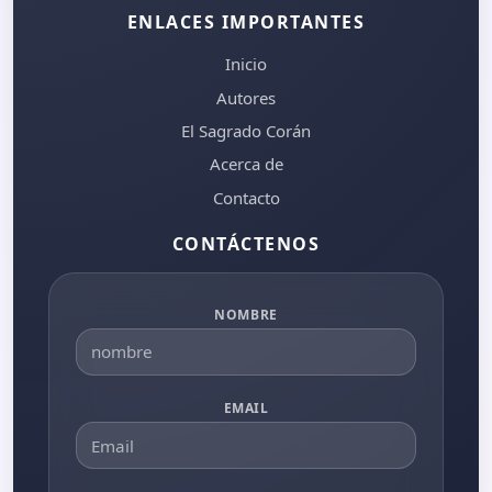
ENLACES IMPORTANTES
Inicio
Autores
El Sagrado Corán
Acerca de
Contacto
CONTÁCTENOS
NOMBRE
EMAIL