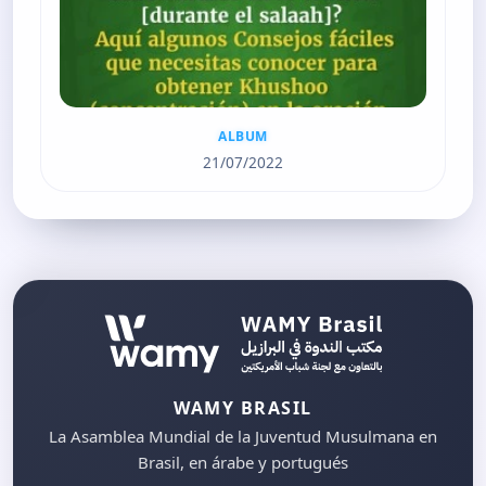
ALBUM
21/07/2022
WAMY BRASIL
La Asamblea Mundial de la Juventud Musulmana en
Brasil, en árabe y portugués