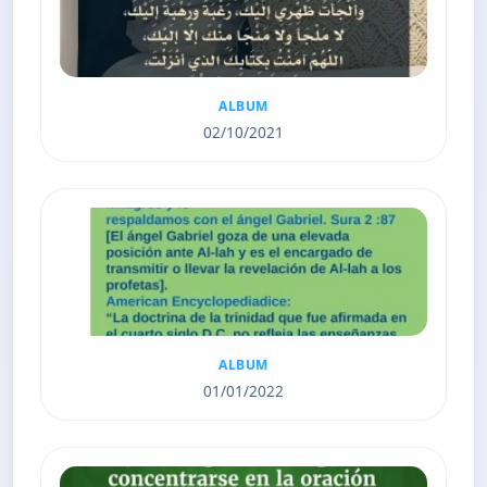
ALBUM
02/10/2021
ALBUM
01/01/2022