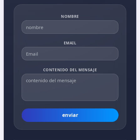
NOMBRE
EMAIL
CONTENIDO DEL MENSAJE
enviar