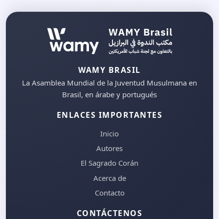
WAMY BRASIL
La Asamblea Mundial de la Juventud Musulmana en
Brasil, en árabe y portugués
ENLACES IMPORTANTES
Inicio
Autores
El Sagrado Corán
Acerca de
Contacto
CONTÁCTENOS